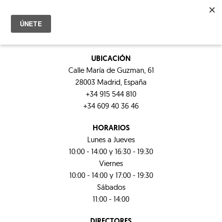
UBICACIÓN
Calle María de Guzman, 61
28003 Madrid, España
+34 915 544 810
+34 609 40 36 46
HORARIOS
Lunes a Jueves
10:00 - 14:00 y 16:30 - 19:30
Viernes
10:00 - 14:00 y 17:00 - 19:30
Sábados
11:00 - 14:00
DIRECTORES